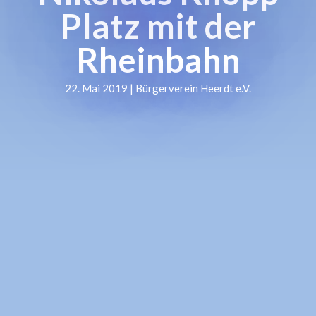
Platz mit der
Rheinbahn
22. Mai 2019 | Bürgerverein Heerdt e.V.