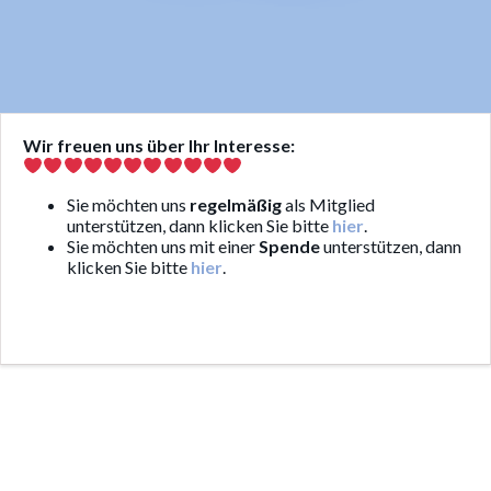
Wir freuen uns über Ihr Interesse:
Sie möchten uns
regelmäßig
als Mitglied
unterstützen, dann klicken Sie bitte
hier
.
Sie möchten uns mit einer
Spende
unterstützen, dann
klicken Sie bitte
hier
.