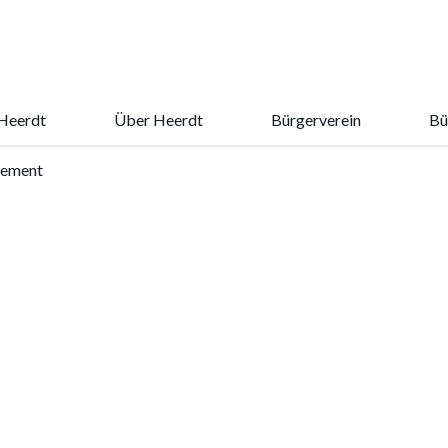
Heerdt
Über Heerdt
Bürgerverein
Bü
ement