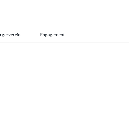
rgerverein
Engagement