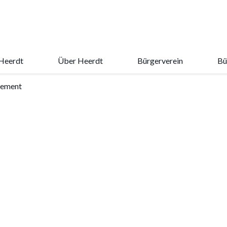
Heerdt
Über Heerdt
Bürgerverein
Bü
ement