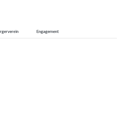
rgerverein
Engagement