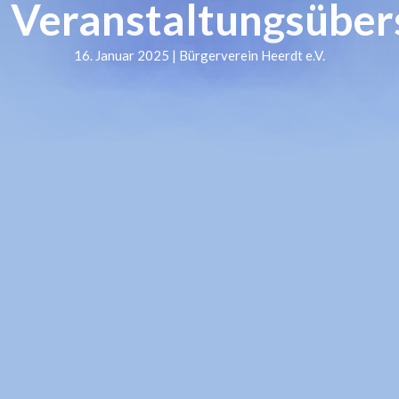
Veranstaltungsüber
16. Januar 2025 | Bürgerverein Heerdt e.V.