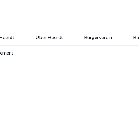
Heerdt
Über Heerdt
Bürgerverein
Bü
ement