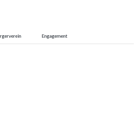
rgerverein
Engagement