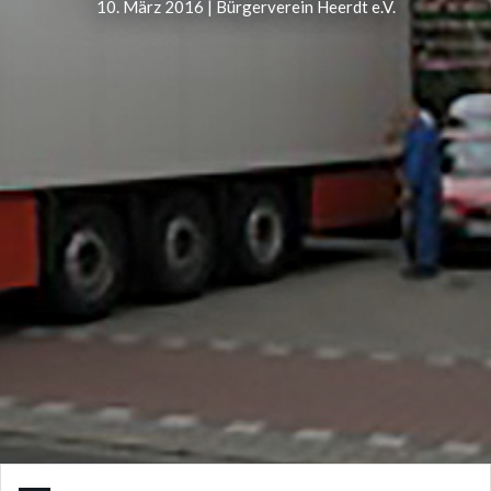
10. März 2016 | Bürgerverein Heerdt e.V.