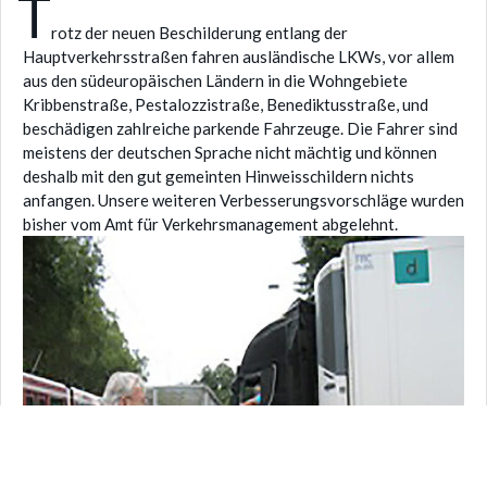
T
rotz der neuen Beschilderung entlang der
Hauptverkehrsstraßen fahren ausländische LKWs, vor allem
aus den südeuropäischen Ländern in die Wohngebiete
Kribbenstraße, Pestalozzistraße, Benediktusstraße, und
beschädigen zahlreiche parkende Fahrzeuge. Die Fahrer sind
meistens der deutschen Sprache nicht mächtig und können
deshalb mit den gut gemeinten Hinweisschildern nichts
anfangen. Unsere weiteren Verbesserungsvorschläge wurden
bisher vom Amt für Verkehrsmanagement abgelehnt.